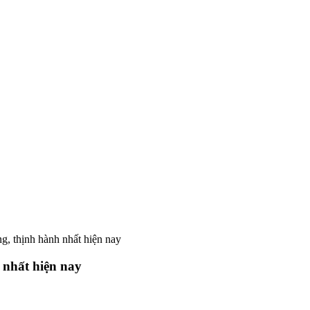
, thịnh hành nhất hiện nay
 nhất hiện nay