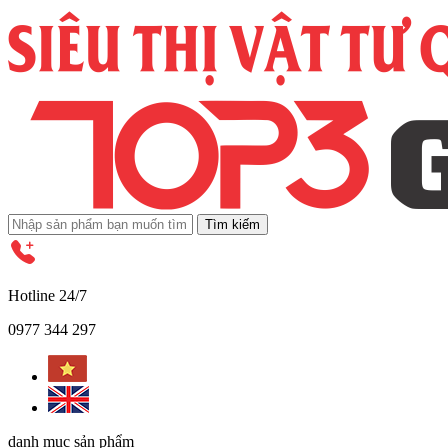
Tìm kiếm
Hotline 24/7
0977 344 297
danh mục sản phẩm