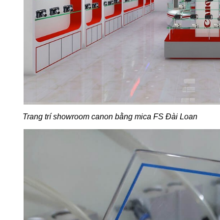
Trang trí showroom canon bằng mica FS Đài Loan