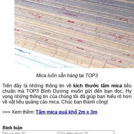
Mica luôn sẵn hàng tại TOP3
Trên đây là những thông tin về
kích thước tấm mica
tiêu
chuẩn mà TOP3 Bình Dương muốn gửi đến bạn đọc. Hy
vọng những thông tin của chúng tôi đã giúp bạn hiểu rõ hơn
về vật liệu quảng cáo mica. Chúc bạn thành công!
>>> Xem thêm:
Tấm mica quá khổ 2m x 3m
Bình luận