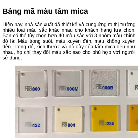
Bảng mã màu tấm mica
Hiện nay, nhà sản xuất đã thiết kế và cung ứng ra thị trường
nhiều loại màu sắc khác nhau cho khách hàng lựa chọn.
Bạn có thể tùy chọn hơn 40 màu sắc với 3 nhóm màu chính
đó là: Màu trong suốt, màu xuyên đèn, màu không xuyên
đèn. Trong đó, kích thước và độ dày của tấm mica đều như
nhau, họ chỉ thay đổi màu sắc sao cho phù hợp với người
sử dụng.