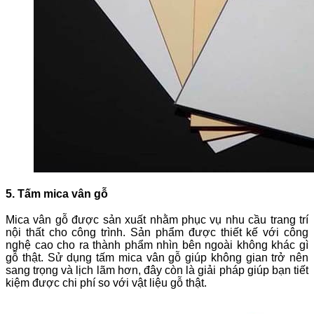
5. Tấm mica vân gỗ
Mica vân gỗ được sản xuất nhằm phục vụ nhu cầu trang trí
nội thất cho công trình. Sản phẩm được thiết kế với công
nghệ cao cho ra thành phẩm nhìn bên ngoài không khác gì
gỗ thật. Sử dụng tấm mica vân gỗ giúp không gian trở nên
sang trọng và lịch lãm hơn, đây còn là giải pháp giúp bạn tiết
kiệm được chi phí so với vật liệu gỗ thật.