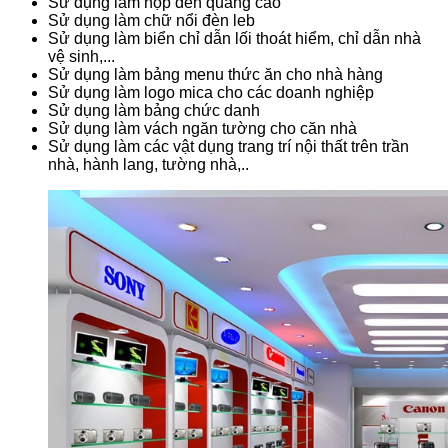
Sử dụng làm hộp đèn quảng cáo
Sử dụng làm chữ nổi đèn leb
Sử dụng làm biển chỉ dẫn lối thoát hiểm, chỉ dẫn nhà
vệ sinh,...
Sử dụng làm bảng menu thức ăn cho nhà hàng
Sử dụng làm logo mica cho các doanh nghiệp
Sử dụng làm bảng chức danh
Sử dụng làm vách ngăn tường cho căn nhà
Sử dụng làm các vật dụng trang trí nội thất trên trần
nhà, hành lang, tường nhà,..