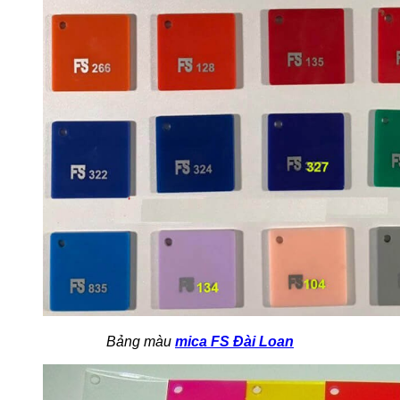
Bảng màu
mica FS Đài Loan