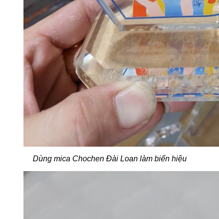
Dùng mica Chochen Đài Loan làm biển hiệu