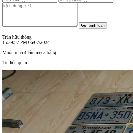
Gửi bình luận
Trần hữu thống
15:39:57 PM 06/07/2024
Muốn mua 4 tấm meca trắng
Tin liên quan