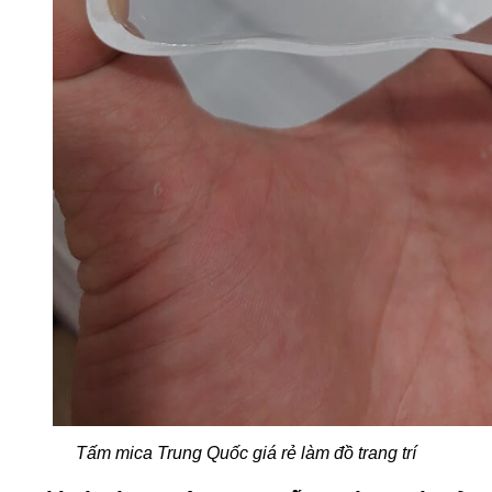
Tấm mica Trung Quốc giá rẻ làm đồ trang trí