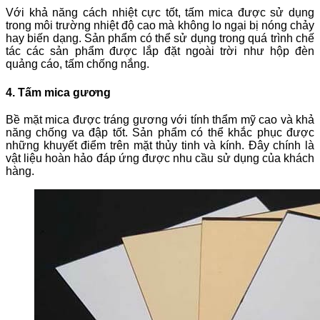
Với khả năng cách nhiệt cực tốt, tấm mica được sử dụng
trong môi trường nhiệt độ cao mà không lo ngại bị nóng chảy
hay biến dạng. Sản phẩm có thể sử dụng trong quá trình chế
tác các sản phẩm được lắp đặt ngoài trời như hộp đèn
quảng cáo, tấm chống nắng.
4. Tấm mica gương
Bề mặt mica được tráng gương với tính thẩm mỹ cao và khả
năng chống va đập tốt. Sản phẩm có thể khắc phục được
những khuyết điểm trên mặt thủy tinh và kính. Đây chính là
vật liệu hoàn hảo đáp ứng được nhu cầu sử dụng của khách
hàng.