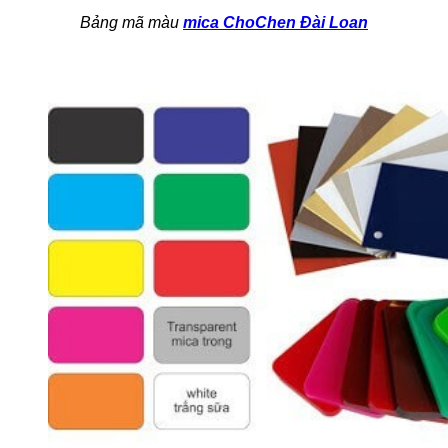
Bảng mã màu
mica ChoChen Đài Loan