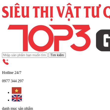
Tìm kiếm
Hotline 24/7
0977 344 297
danh mục sản phẩm