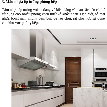
3. Mẫu nhựa ốp tường phòng bếp
Tấm nhựa ốp tường với đa dạng về kiểu dáng và màu sắc nên có thể
sử dụng cho nhiều phong cách thiết kế khác nhau. Đặc biệt, bề mặt
nhựa bóng mịn, chống bám bụi, dễ lau chùi, rất phù hợp sử dụng
cho khu vực phòng bếp.