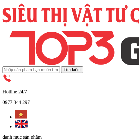
Tìm kiếm
Hotline 24/7
0977 344 297
danh mục sản phẩm