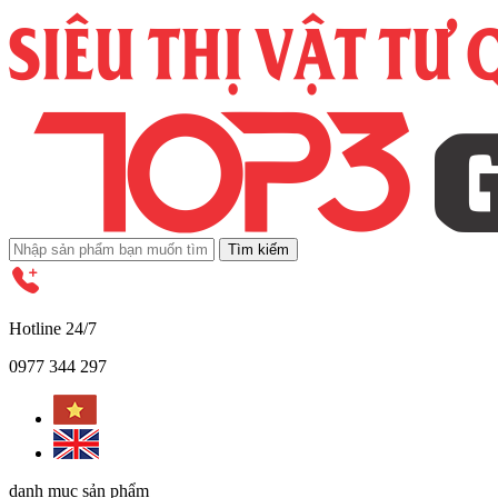
Tìm kiếm
Hotline 24/7
0977 344 297
danh mục sản phẩm