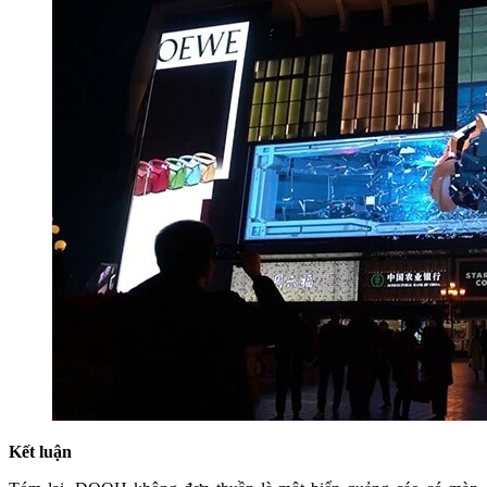
Kết luận