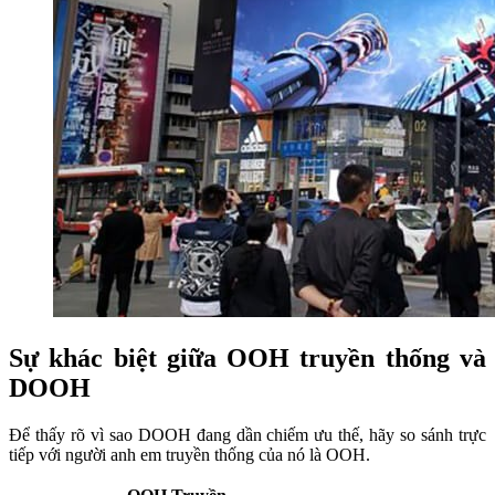
Sự khác biệt giữa OOH truyền thống và
DOOH
Để thấy rõ vì sao DOOH đang dần chiếm ưu thế, hãy so sánh trực
tiếp với người anh em truyền thống của nó là OOH.