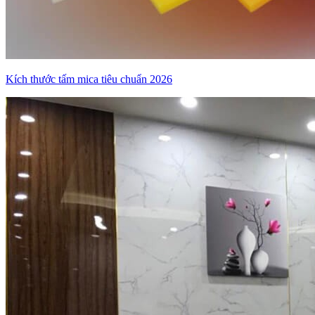
Kích thước tấm mica tiêu chuẩn 2026