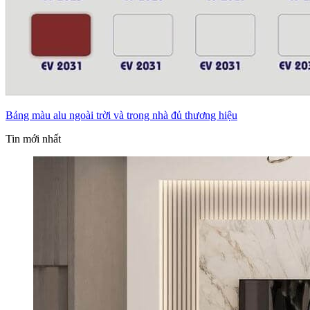
Bảng màu alu ngoài trời và trong nhà đủ thương hiệu
Tin mới nhất