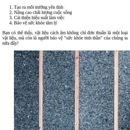
Tạo ra môi trường yên tĩnh
Nâng cao chất lượng cuộc sống
Cải thiện hiệu suất làm việc
Bảo vệ sức khỏe tâm lý
Bạn có thể thấy, vật liệu cách âm không chỉ đơn thuần là một loại
vật liệu, mà còn là người bảo vệ "sức khỏe tinh thần" của chúng ta
nữa đấy!