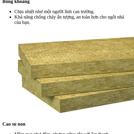
Bông khoáng
Chịu nhiệt như một người lính can trường.
Khả năng chống cháy ấn tượng, an toàn hơn cho ngôi nhà
của bạn.
Cao su non