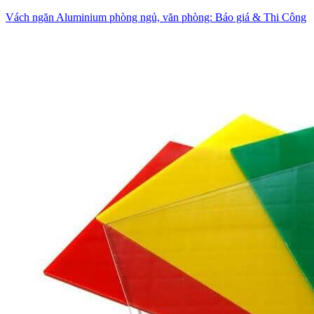
Vách ngăn Aluminium phòng ngủ, văn phòng: Báo giá & Thi Công