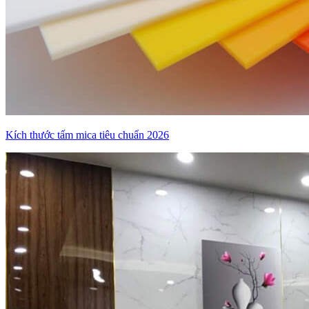
Kích thước tấm mica tiêu chuẩn 2026