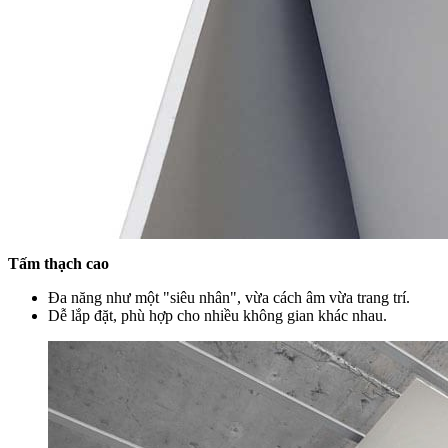
Tấm thạch cao
Đa năng như một "siêu nhân", vừa cách âm vừa trang trí.
Dễ lắp đặt, phù hợp cho nhiều không gian khác nhau.