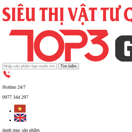
Tìm kiếm
Hotline 24/7
0977 344 297
danh mục sản phẩm