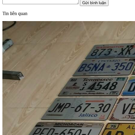
Gửi bình luận
Tin liên quan