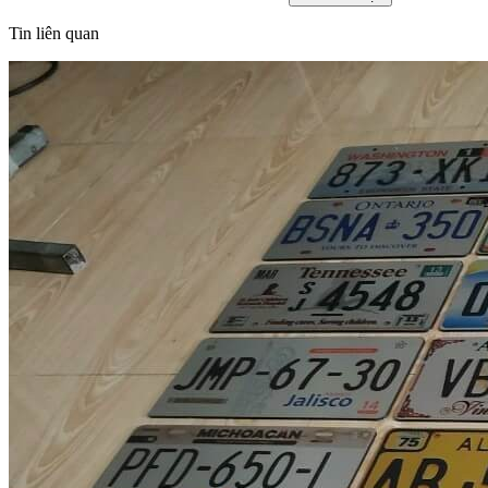
Tin liên quan