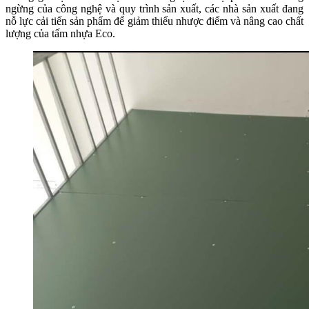
ngừng của công nghệ và quy trình sản xuất, các nhà sản xuất đang
nỗ lực cải tiến sản phẩm để giảm thiểu nhược điểm và nâng cao chất
lượng của tấm nhựa Eco.