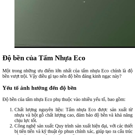
Độ bền của Tấm Nhựa Eco
Một trong những ưu điểm lớn nhất của tấm nhựa Eco chính là độ
bền vượt trội. Vậy điều gì tạo nên độ bền đáng kinh ngạc này?
Yếu tố ảnh hưởng đến độ bền
Độ bền của tấm nhựa Eco phụ thuộc vào nhiều yếu tố, bao gồm:
Chất lượng nguyên liệu: Tấm nhựa Eco được sản xuất từ
nhựa và bột gỗ chất lượng cao, đảm bảo độ bền và khả năng
chịu lực tốt.
Công nghệ sản xuất: Quy trình sản xuất hiện đại, với các thiết
bị tiên tiến và kỹ thuật ép phun chính xác, giúp tạo ra cấu trúc