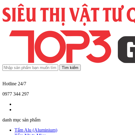
Tìm kiếm
Hotline 24/7
0977 344 297
danh mục sản phẩm
Tấm Alu (Aluminium)