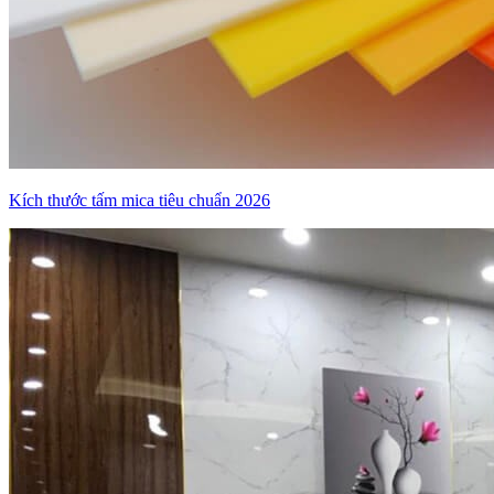
Kích thước tấm mica tiêu chuẩn 2026