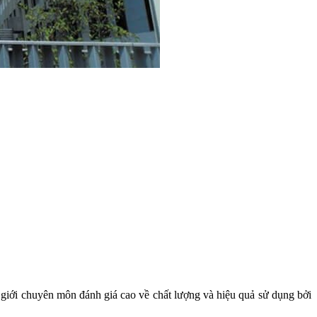
giới chuyên môn đánh giá cao về chất lượng và hiệu quả sử dụng bởi