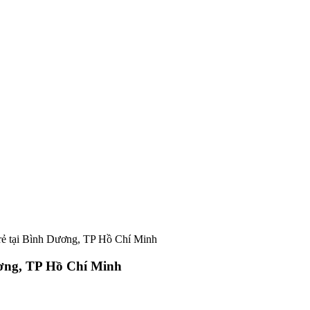
rẻ tại Bình Dương, TP Hồ Chí Minh
ương, TP Hồ Chí Minh