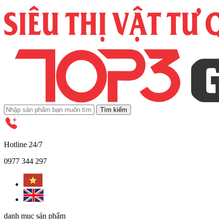
Tìm kiếm
Hotline 24/7
0977 344 297
danh mục sản phẩm