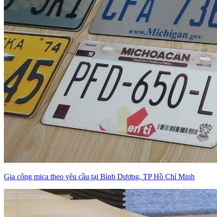
Gia công mica theo yêu cầu tại Bình Dương, TP Hồ Chí Minh