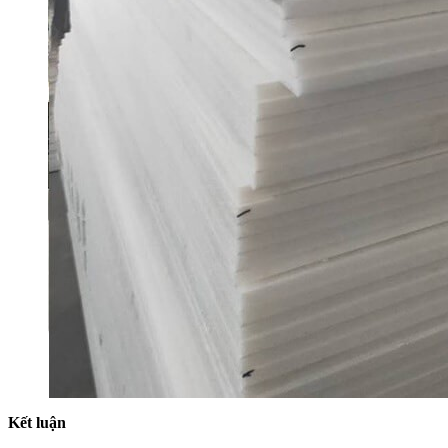
Kết luận