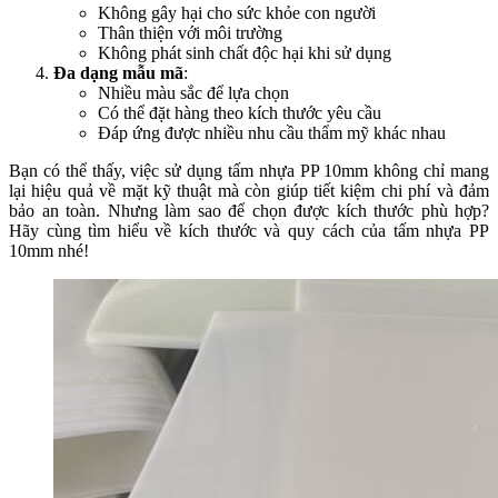
Không gây hại cho sức khỏe con người
Thân thiện với môi trường
Không phát sinh chất độc hại khi sử dụng
Đa dạng mẫu mã
:
Nhiều màu sắc để lựa chọn
Có thể đặt hàng theo kích thước yêu cầu
Đáp ứng được nhiều nhu cầu thẩm mỹ khác nhau
Bạn có thể thấy, việc sử dụng tấm nhựa PP 10mm không chỉ mang
lại hiệu quả về mặt kỹ thuật mà còn giúp tiết kiệm chi phí và đảm
bảo an toàn. Nhưng làm sao để chọn được kích thước phù hợp?
Hãy cùng tìm hiểu về kích thước và quy cách của tấm nhựa PP
10mm nhé!