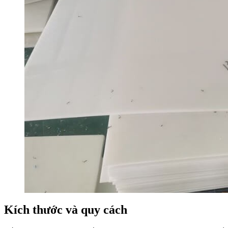
Kích thước và quy cách