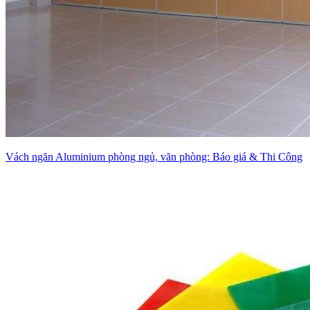
Vách ngăn Aluminium phòng ngủ, văn phòng: Báo giá & Thi Công