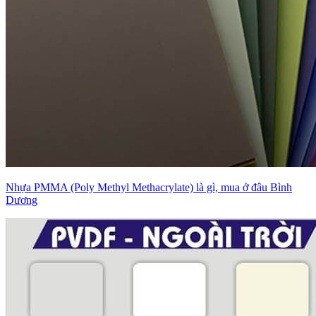
Nhựa PMMA (Poly Methyl Methacrylate) là gì, mua ở đâu Bình
Dương