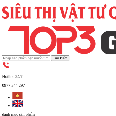
Tìm kiếm
Hotline 24/7
0977 344 297
danh mục sản phẩm