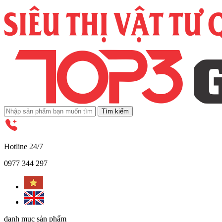
Tìm kiếm
Hotline 24/7
0977 344 297
danh mục sản phẩm