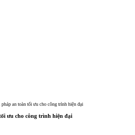
pháp an toàn tối ưu cho công trình hiện đại
ối ưu cho công trình hiện đại