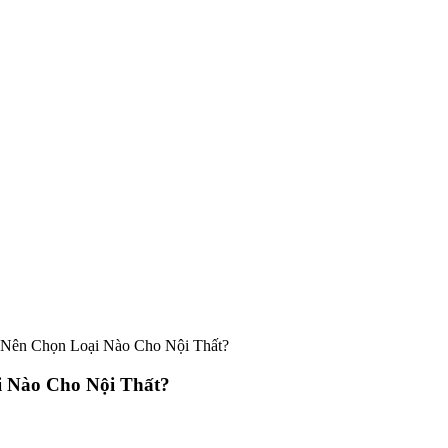
: Nên Chọn Loại Nào Cho Nội Thất?
i Nào Cho Nội Thất?