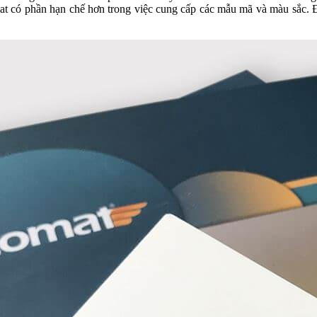
mat có phần hạn chế hơn trong việc cung cấp các mẫu mã và màu sắc.