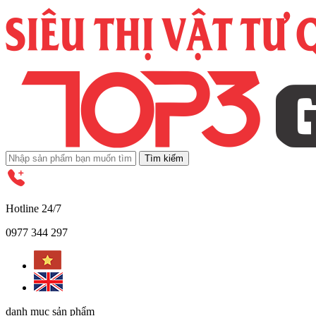
Tìm kiếm
Hotline 24/7
0977 344 297
danh mục sản phẩm