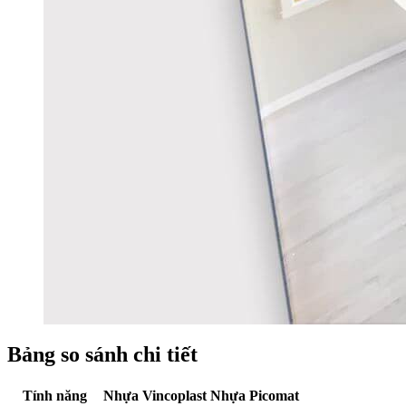
Bảng so sánh chi tiết
Tính năng
Nhựa Vincoplast
Nhựa Picomat