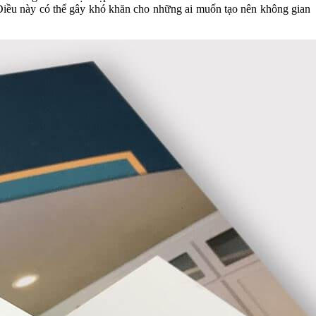
 Điều này có thể gây khó khăn cho những ai muốn tạo nên không gian