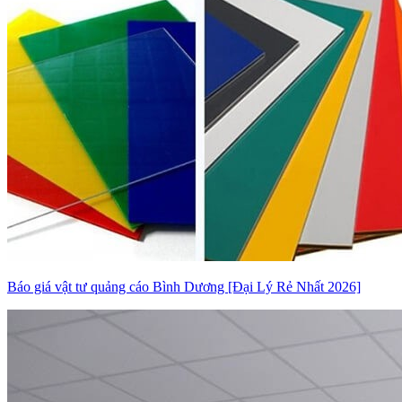
Báo giá vật tư quảng cáo Bình Dương [Đại Lý Rẻ Nhất 2026]