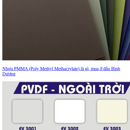
Nhựa PMMA (Poly Methyl Methacrylate) là gì, mua ở đâu Bình
Dương