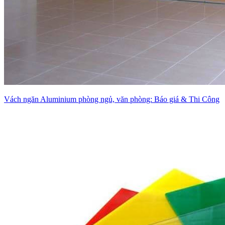
Vách ngăn Aluminium phòng ngủ, văn phòng: Báo giá & Thi Công