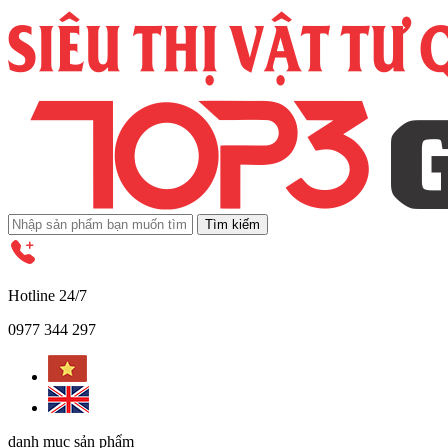
Tìm kiếm
Hotline 24/7
0977 344 297
danh mục sản phẩm