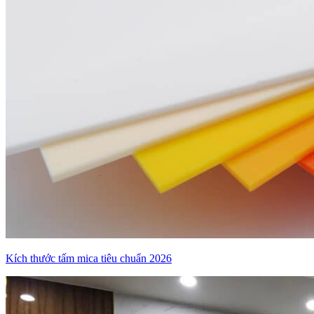
Kích thước tấm mica tiêu chuẩn 2026