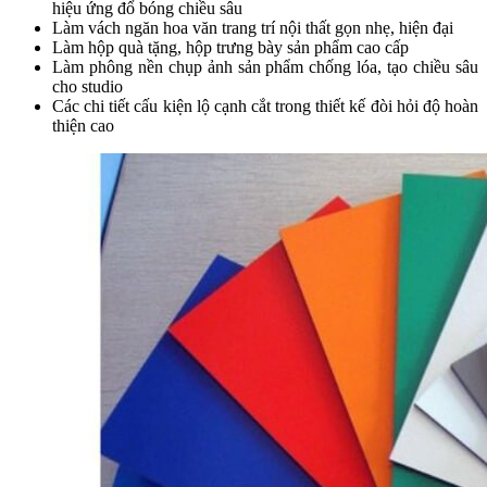
hiệu ứng đổ bóng chiều sâu
Làm vách ngăn hoa văn trang trí nội thất gọn nhẹ, hiện đại
Làm hộp quà tặng, hộp trưng bày sản phẩm cao cấp
Làm phông nền chụp ảnh sản phẩm chống lóa, tạo chiều sâu
cho studio
Các chi tiết cấu kiện lộ cạnh cắt trong thiết kế đòi hỏi độ hoàn
thiện cao