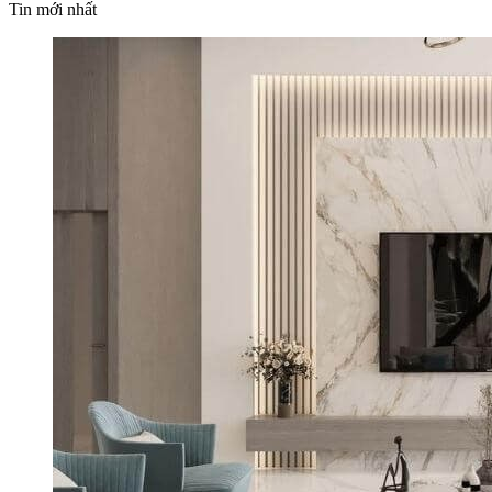
Tin mới nhất