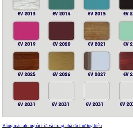
Bảng màu alu ngoài trời và trong nhà đủ thương hiệu