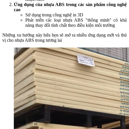
Ứng dụng của nhựa ABS trong các sản phẩm công nghệ
cao
Sử dụng trong công nghệ in 3D
Phát triển các loại nhựa ABS "thông minh" có khả
năng thay đổi tính chất theo điều kiện môi trường
Những xu hướng này hứa hẹn sẽ mở ra nhiều ứng dụng mới và thú
vị cho nhựa ABS trong tương lai