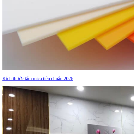
Kích thước tấm mica tiêu chuẩn 2026