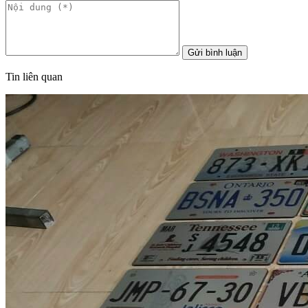
Gửi bình luận
Tin liên quan