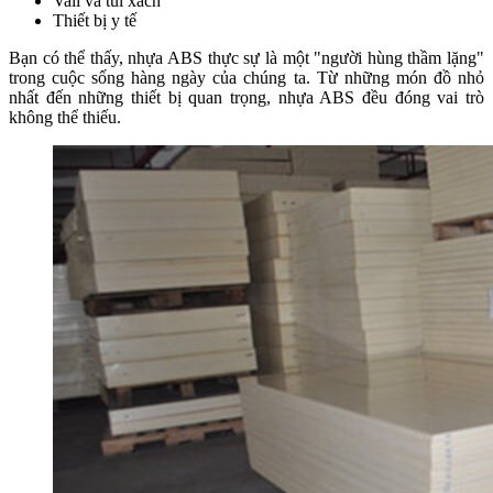
Vali và túi xách
Thiết bị y tế
Bạn có thể thấy, nhựa ABS thực sự là một "người hùng thầm lặng"
trong cuộc sống hàng ngày của chúng ta. Từ những món đồ nhỏ
nhất đến những thiết bị quan trọng, nhựa ABS đều đóng vai trò
không thể thiếu.