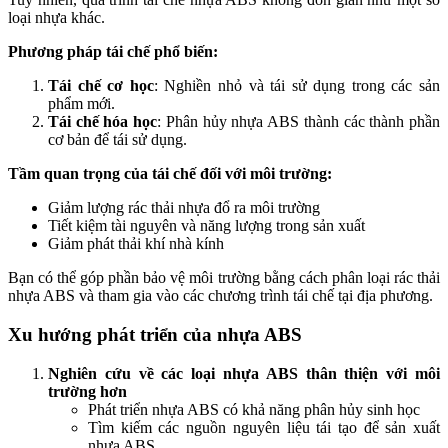
loại nhựa khác.
Phương pháp tái chế phổ biến:
Tái chế cơ học
: Nghiền nhỏ và tái sử dụng trong các sản
phẩm mới.
Tái chế hóa học
: Phân hủy nhựa ABS thành các thành phần
cơ bản để tái sử dụng.
Tầm quan trọng của tái chế đối với môi trường:
Giảm lượng rác thải nhựa đổ ra môi trường
Tiết kiệm tài nguyên và năng lượng trong sản xuất
Giảm phát thải khí nhà kính
Bạn có thể góp phần bảo vệ môi trường bằng cách phân loại rác thải
nhựa ABS và tham gia vào các chương trình tái chế tại địa phương.
Xu hướng phát triển của nhựa ABS
Nghiên cứu về các loại nhựa ABS thân thiện với môi
trường hơn
Phát triển nhựa ABS có khả năng phân hủy sinh học
Tìm kiếm các nguồn nguyên liệu tái tạo để sản xuất
nhựa ABS