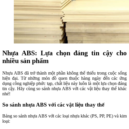
Nhựa ABS: Lựa chọn đáng tin cậy cho
nhiều sản phẩm
Nhựa ABS đã trở thành một phần không thể thiếu trong cuộc sống
hiện đại. Từ những món đồ quen thuộc hàng ngày đến các ứng
dụng công nghiệp phức tạp, chất liệu này luôn là một lựa chọn đáng
tin cậy. Hãy cùng so sánh nhựa ABS với các vật liệu thay thế khác
nhé!
So sánh nhựa ABS với các vật liệu thay thế
Bảng so sánh nhựa ABS với các loại nhựa khác (PS, PP, PE) và kim
loại: