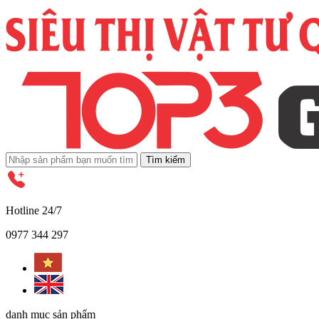
Tìm kiếm
Hotline 24/7
0977 344 297
danh mục sản phẩm