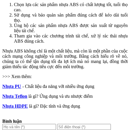
Chọn lựa các sản phẩm nhựa ABS có chất lượng tốt, tuổi thọ
cao.
Sử dụng và bảo quản sản phẩm đúng cách để kéo dài tuổi
thọ.
Ủng hộ các sản phẩm nhựa ABS được sản xuất từ nguyên
liệu tái chế.
Tham gia vào các chương trình tái chế, xử lý rác thải nhựa
ABS đúng cách.
Nhựa ABS không chỉ là một chất liệu, mà còn là một phần của cuộc
cách mạng công nghiệp và môi trường. Bằng cách hiểu rõ về nó,
chúng ta có thể tận dụng tối đa lợi ích mà nó mang lại, đồng thời
giảm thiểu tác động tiêu cực đến môi trường.
>>> Xem thêm:
Nhựa PU
- Chất liệu đa năng với nhiều ứng dụng
Nhựa Teflon
là gì? Ứng dụng và ưu nhược điểm
Nhựa HDPE
là gì? Đặc tính và ứng dụng
Bình luận