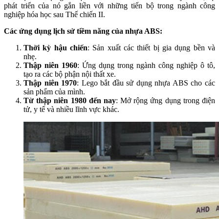
phát triển của nó gắn liền với những tiến bộ trong ngành công
nghiệp hóa học sau Thế chiến II.
Các ứng dụng lịch sử tiềm năng của nhựa ABS:
Thời kỳ hậu chiến
: Sản xuất các thiết bị gia dụng bền và
nhẹ.
Thập niên 1960
: Ứng dụng trong ngành công nghiệp ô tô,
tạo ra các bộ phận nội thất xe.
Thập niên 1970
: Lego bắt đầu sử dụng nhựa ABS cho các
sản phẩm của mình.
Từ thập niên 1980 đến nay
: Mở rộng ứng dụng trong điện
tử, y tế và nhiều lĩnh vực khác.