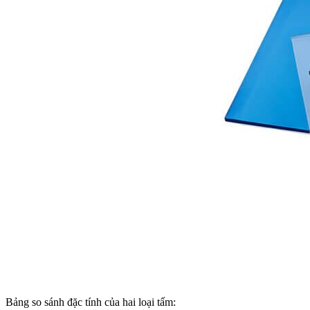
Bảng so sánh đặc tính của hai loại tấm: