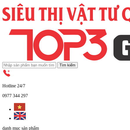
Tìm kiếm
Hotline 24/7
0977 344 297
danh mục sản phẩm