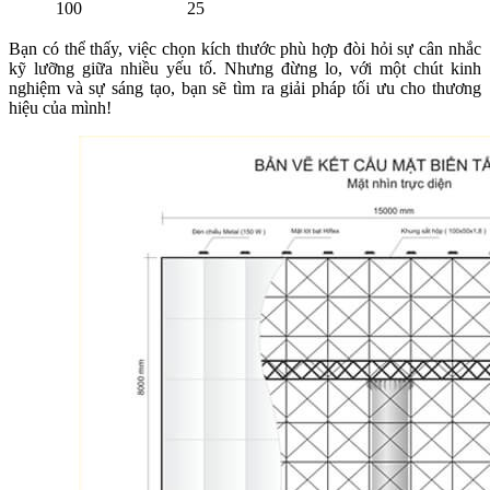
100
25
Bạn có thể thấy, việc chọn kích thước phù hợp đòi hỏi sự cân nhắc
kỹ lưỡng giữa nhiều yếu tố. Nhưng đừng lo, với một chút kinh
nghiệm và sự sáng tạo, bạn sẽ tìm ra giải pháp tối ưu cho thương
hiệu của mình!