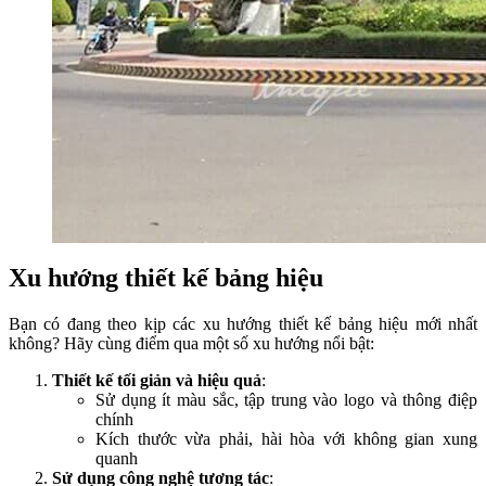
Xu hướng thiết kế bảng hiệu
Bạn có đang theo kịp các xu hướng thiết kế bảng hiệu mới nhất
không? Hãy cùng điểm qua một số xu hướng nổi bật:
Thiết kế tối giản và hiệu quả
:
Sử dụng ít màu sắc, tập trung vào logo và thông điệp
chính
Kích thước vừa phải, hài hòa với không gian xung
quanh
Sử dụng công nghệ tương tác
: