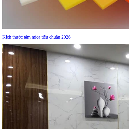
Kích thước tấm mica tiêu chuẩn 2026