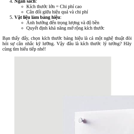
Ngân sách
:
Kích thước lớn = Chi phí cao
Cân đối giữa hiệu quả và chi phí
Vật liệu làm bảng hiệu
:
Ảnh hưởng đến trọng lượng và độ bền
Quyết định khả năng mở rộng kích thước
Bạn thấy đấy, chọn kích thước bảng hiệu là cả một nghệ thuật đòi
hỏi sự cân nhắc kỹ lưỡng. Vậy đâu là kích thước lý tưởng? Hãy
cùng tìm hiểu tiếp nhé!