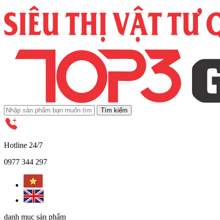
Tìm kiếm
Hotline 24/7
0977 344 297
danh mục sản phẩm