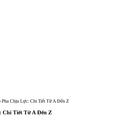
Pha Chịu Lực: Chi Tiết Từ A Đến Z
Chi Tiết Từ A Đến Z