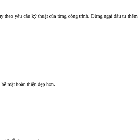
y theo yêu cầu kỹ thuật của từng công trình. Đừng ngại đầu tư thêm
 bề mặt hoàn thiện đẹp hơn.