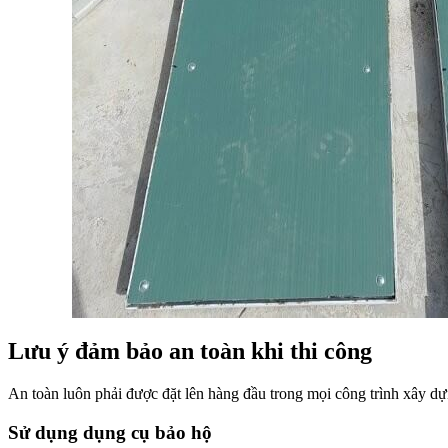
Lưu ý đảm bảo an toàn khi thi công
An toàn luôn phải được đặt lên hàng đầu trong mọi công trình xây dự
Sử dụng dụng cụ bảo hộ