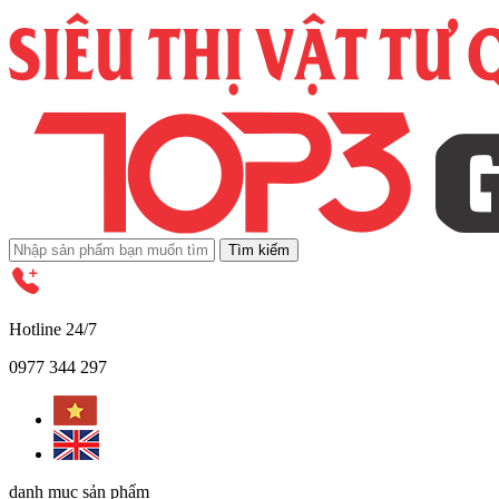
Tìm kiếm
Hotline 24/7
0977 344 297
danh mục sản phẩm