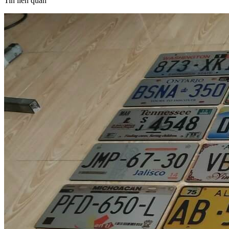
Tin liên quan