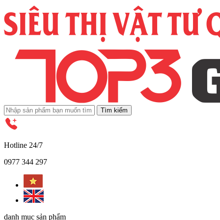
Tìm kiếm
Hotline 24/7
0977 344 297
danh mục sản phẩm