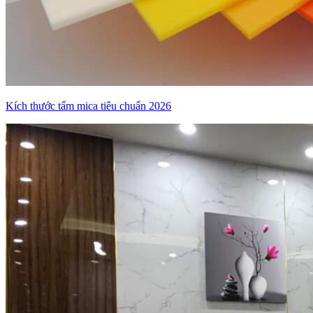
Kích thước tấm mica tiêu chuẩn 2026