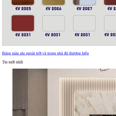
Bảng màu alu ngoài trời và trong nhà đủ thương hiệu
Tin mới nhất