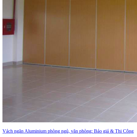
Vách ngăn Aluminium phòng ngủ, văn phòng: Báo giá & Thi Công