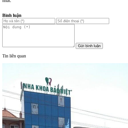
nhất.
Bình luận
Gửi bình luận
Tin liên quan