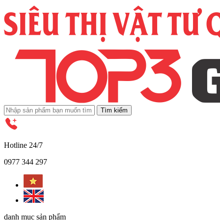
Tìm kiếm
Hotline 24/7
0977 344 297
danh mục sản phẩm