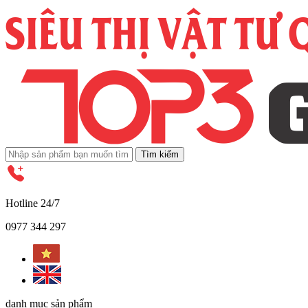
Tìm kiếm
Hotline 24/7
0977 344 297
danh mục sản phẩm