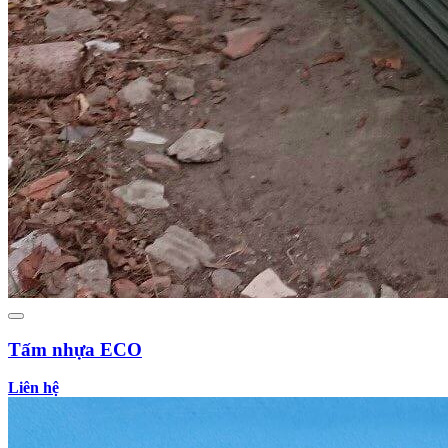
Tấm nhựa ECO
Liên hệ